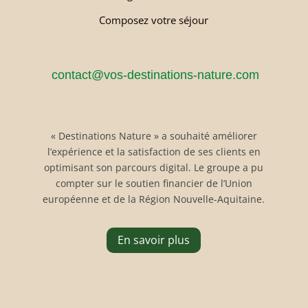
Composez votre séjour
contact@vos-destinations-nature.com
« Destinations Nature » a souhaité améliorer
l’expérience et la satisfaction de ses clients en
optimisant son parcours digital. Le groupe a pu
compter sur le soutien financier de l’Union
européenne et de la Région Nouvelle-Aquitaine.
En savoir plus