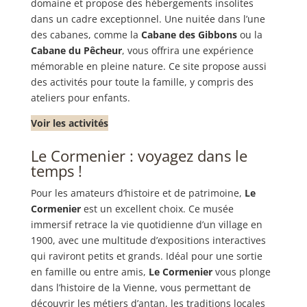
domaine et propose des hébergements insolites
dans un cadre exceptionnel. Une nuitée dans l’une
des cabanes, comme la
Cabane des Gibbons
ou la
Cabane du Pêcheur
, vous offrira une expérience
mémorable en pleine nature. Ce site propose aussi
des activités pour toute la famille, y compris des
ateliers pour enfants.
Voir les activités
Le Cormenier : voyagez dans le
temps !
Pour les amateurs d’histoire et de patrimoine,
Le
Cormenier
est un excellent choix. Ce musée
immersif retrace la vie quotidienne d’un village en
1900, avec une multitude d’expositions interactives
qui raviront petits et grands. Idéal pour une sortie
en famille ou entre amis,
Le Cormenier
vous plonge
dans l’histoire de la Vienne, vous permettant de
découvrir les métiers d’antan, les traditions locales