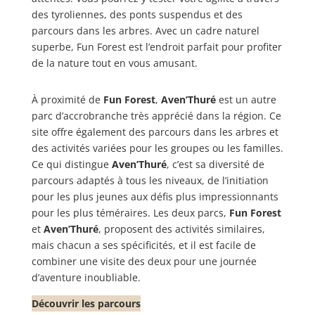
des tyroliennes, des ponts suspendus et des
parcours dans les arbres. Avec un cadre naturel
superbe, Fun Forest est l’endroit parfait pour profiter
de la nature tout en vous amusant.
À proximité de
Fun Forest
,
Aven’Thuré
est un autre
parc d’accrobranche très apprécié dans la région. Ce
site offre également des parcours dans les arbres et
des activités variées pour les groupes ou les familles.
Ce qui distingue
Aven’Thuré
, c’est sa diversité de
parcours adaptés à tous les niveaux, de l’initiation
pour les plus jeunes aux défis plus impressionnants
pour les plus téméraires. Les deux parcs,
Fun Forest
et
Aven’Thuré
, proposent des activités similaires,
mais chacun a ses spécificités, et il est facile de
combiner une visite des deux pour une journée
d’aventure inoubliable.
Découvrir les parcours