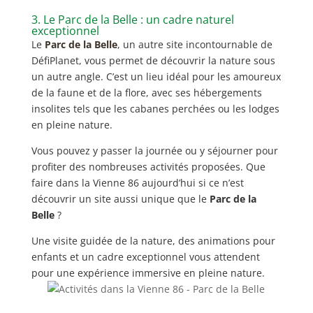
3. Le Parc de la Belle : un cadre naturel
exceptionnel
Le
Parc de la Belle
, un autre site incontournable de
DéfiPlanet, vous permet de découvrir la nature sous
un autre angle. C’est un lieu idéal pour les amoureux
de la faune et de la flore, avec ses hébergements
insolites tels que les cabanes perchées ou les lodges
en pleine nature.
Vous pouvez y passer la journée ou y séjourner pour
profiter des nombreuses activités proposées. Que
faire dans la Vienne 86 aujourd’hui si ce n’est
découvrir un site aussi unique que le
Parc de la
Belle
?
Une visite guidée de la nature, des animations pour
enfants et un cadre exceptionnel vous attendent
pour une expérience immersive en pleine nature.