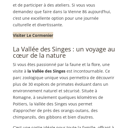
et de participer à des ateliers. Si vous vous
demandez que faire dans la Vienne 86 aujourd’hui,
c’est une excellente option pour une journée
culturelle et divertissante.
Visiter Le Cormenier
La Vallée des Singes : un voyage au
cœur de la nature
Si vous êtes passionné par la faune et la flore, une
visite à
la Vallée des Singes
est incontournable. Ce
parc zoologique unique vous permettra de découvrir
plus de 30 espèces de primates évoluant dans un
environnement naturel et sécurisé. Située à
Romagne, à seulement quelques kilomètres de
Poitiers, la Vallée des Singes vous permet
d’approcher de près des orangs-outans, des
chimpanzés, des gibbons et bien d’autres.
C’est une sortie idéale pour toute la famille, offrant à