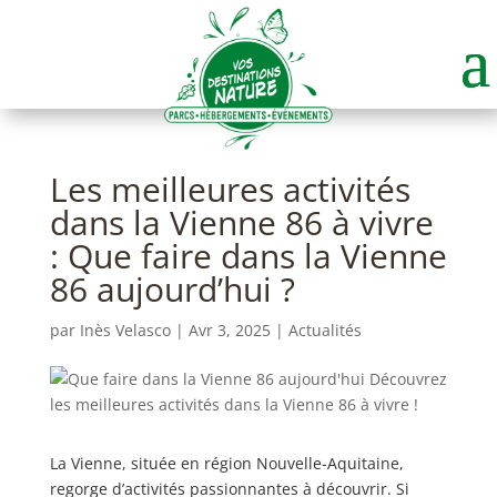
Les meilleures activités
dans la Vienne 86 à vivre
: Que faire dans la Vienne
86 aujourd’hui ?
par
Inès Velasco
|
Avr 3, 2025
|
Actualités
La Vienne, située en région Nouvelle-Aquitaine,
regorge d’activités passionnantes à découvrir. Si