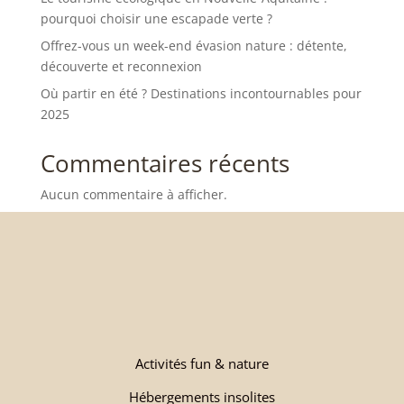
pourquoi choisir une escapade verte ?
Offrez-vous un week-end évasion nature : détente,
découverte et reconnexion
Où partir en été ? Destinations incontournables pour
2025
Commentaires récents
Aucun commentaire à afficher.
Activités fun & nature
Hébergements insolites