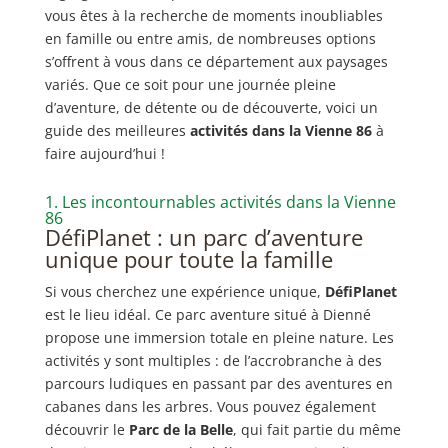
vous êtes à la recherche de moments inoubliables
en famille ou entre amis, de nombreuses options
s’offrent à vous dans ce département aux paysages
variés. Que ce soit pour une journée pleine
d’aventure, de détente ou de découverte, voici un
guide des meilleures
activités dans la Vienne 86
à
faire aujourd’hui !
1. Les incontournables activités dans la Vienne
86
DéfiPlanet : un parc d’aventure
unique pour toute la famille
Si vous cherchez une expérience unique,
DéfiPlanet
est le lieu idéal. Ce parc aventure situé à Dienné
propose une immersion totale en pleine nature. Les
activités y sont multiples : de l’accrobranche à des
parcours ludiques en passant par des aventures en
cabanes dans les arbres. Vous pouvez également
découvrir le
Parc de la Belle
, qui fait partie du même