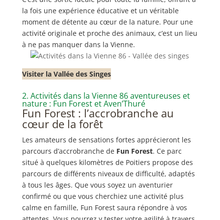
la fois une expérience éducative et un véritable
moment de détente au cœur de la nature. Pour une
activité originale et proche des animaux, c’est un lieu
à ne pas manquer dans la Vienne.
Visiter la Vallée des Singes
2. Activités dans la Vienne 86 aventureuses et
nature : Fun Forest et Aven’Thuré
Fun Forest : l’accrobranche au
cœur de la forêt
Les amateurs de sensations fortes apprécieront les
parcours d’accrobranche de
Fun Forest
. Ce parc
situé à quelques kilomètres de Poitiers propose des
parcours de différents niveaux de difficulté, adaptés
à tous les âges. Que vous soyez un aventurier
confirmé ou que vous cherchiez une activité plus
calme en famille, Fun Forest saura répondre à vos
attentes. Vous pourrez y tester votre agilité à travers