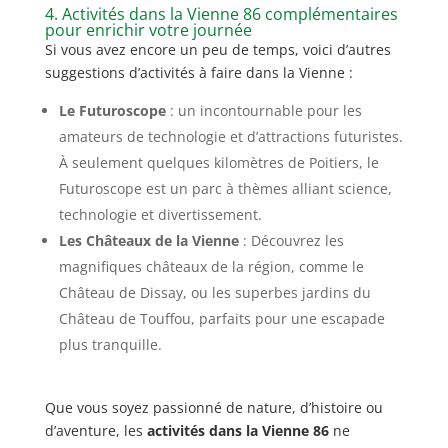
4. Activités dans la Vienne 86 complémentaires
pour enrichir votre journée
Si vous avez encore un peu de temps, voici d’autres
suggestions d’activités à faire dans la Vienne :
Le Futuroscope
: un incontournable pour les
amateurs de technologie et d’attractions futuristes.
À seulement quelques kilomètres de Poitiers, le
Futuroscope est un parc à thèmes alliant science,
technologie et divertissement.
Les Châteaux de la Vienne
: Découvrez les
magnifiques châteaux de la région, comme le
Château de Dissay, ou les superbes jardins du
Château de Touffou, parfaits pour une escapade
plus tranquille.
Que vous soyez passionné de nature, d’histoire ou
d’aventure, les
activités dans la Vienne 86
ne